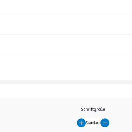
Schriftgröße
Standard