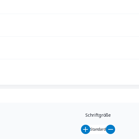
Schriftgröße
Standard