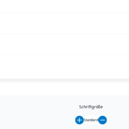
Schriftgröße
Standard