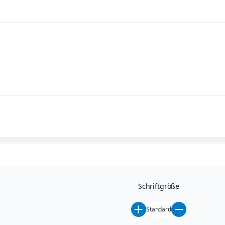
Schriftgröße
Standard