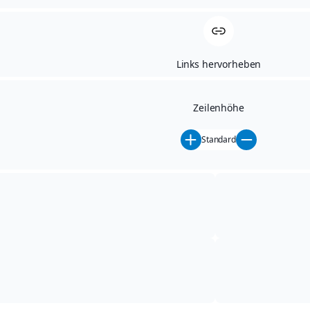
Links hervorheben
Zeilenhöhe
Standard