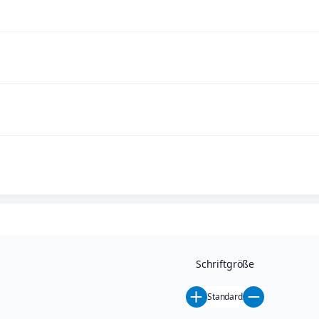
Schriftgröße
Standard