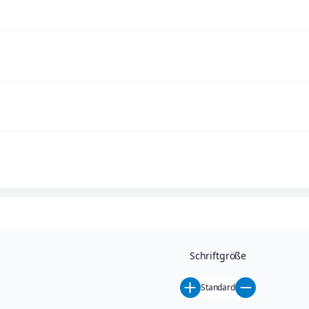
Schriftgröße
Standard