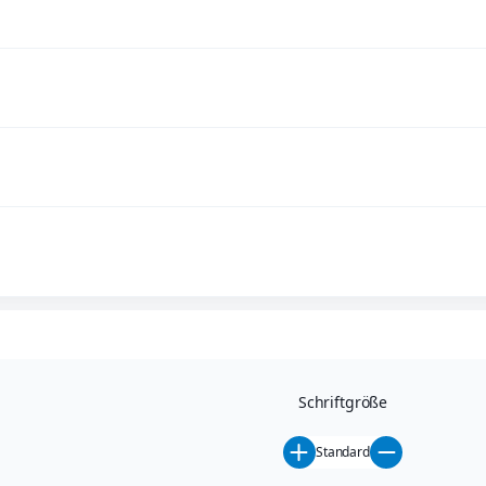
Schriftgröße
Standard