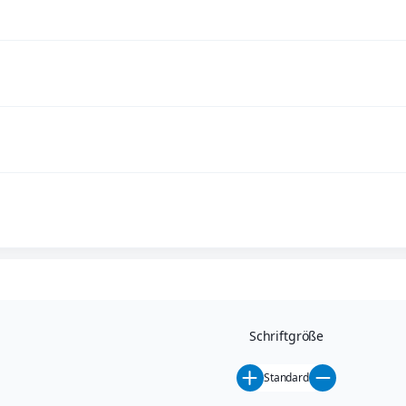
Schriftgröße
Standard