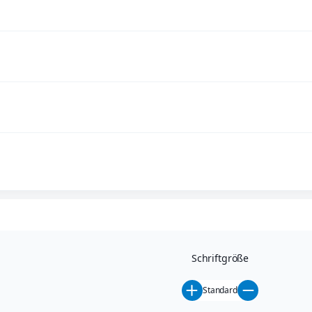
Schriftgröße
Standard