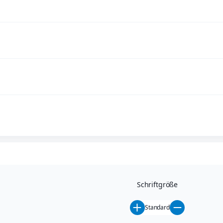
Schriftgröße
Standard