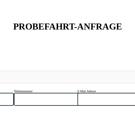
PROBEFAHRT-ANFRAGE
Telefonnummer
E-Mail Adresse