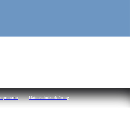
mpressum
Datenschutzerklärung