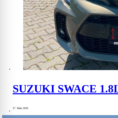
SUZUKI SWACE 1.8
27. März 2026