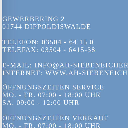
GEWERBERING 2
01744 DIPPOLDISWALDE
TELEFON: 03504 - 64 15 0
TELEFAX: 03504 - 6415-38
E-MAIL: INFO@AH-SIEBENEICHER
INTERNET: WWW.AH-SIEBENEICH
ÖFFNUNGSZEITEN SERVICE
MO. - FR. 07:00 - 18:00 UHR
SA. 09:00 - 12:00 UHR
ÖFFNUNGSZEITEN VERKAUF
MO. - FR. 07:00 - 18:00 UHR