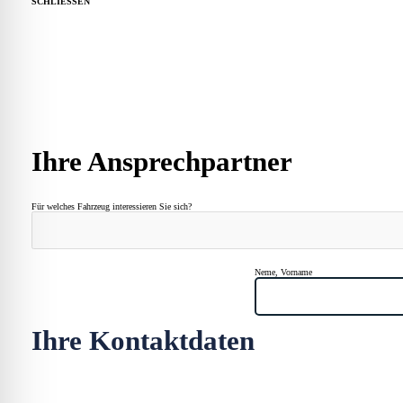
SCHLIESSEN
Guardian
Ihre Ansprechpartner
Für welches Fahrzeug interessieren Sie sich?
Neme, Vorname
Ihre Kontaktdaten