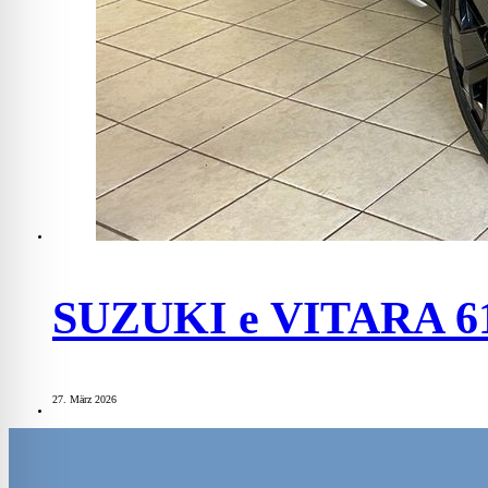
SUZUKI e VITARA 6
27. März 2026