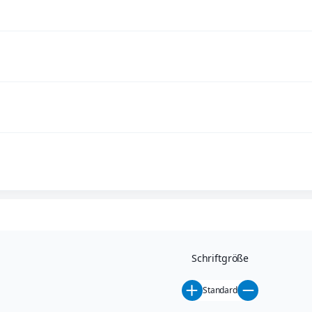
Schriftgröße
Standard