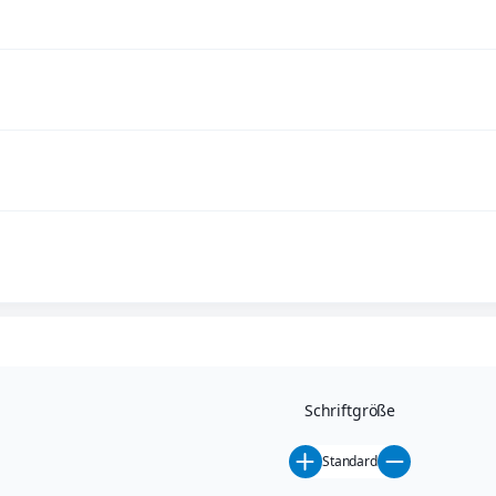
Schriftgröße
Standard