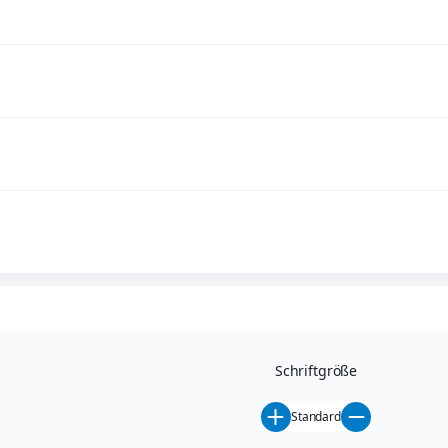
Schriftgröße
Standard