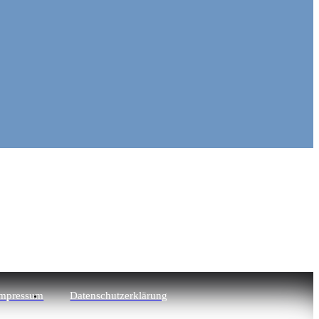
mpressum
Datenschutzerklärung