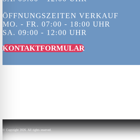
ÖFFNUNGSZEITEN VERKAUF
MO. - FR. 07:00 - 18:00 UHR
SA. 09:00 - 12:00 UHR
KONTAKTFORMULAR
© Copyright 2026. All rights reserved.