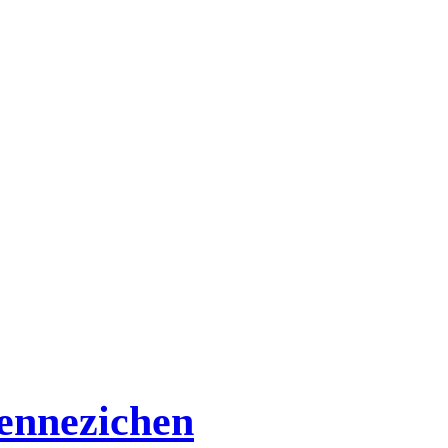
ennezichen