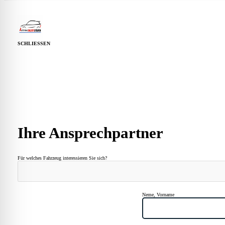
SCHLIESSEN
Guardian
Ihre Ansprechpartner
Für welches Fahrzeug interessieren Sie sich?
Neme, Vorname