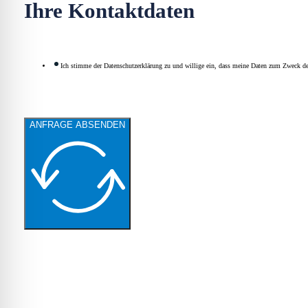
Ihre Kontaktdaten
Ich stimme der Datenschutzerklärung zu und willige ein, dass meine Daten zum Zweck de
ANFRAGE ABSENDEN