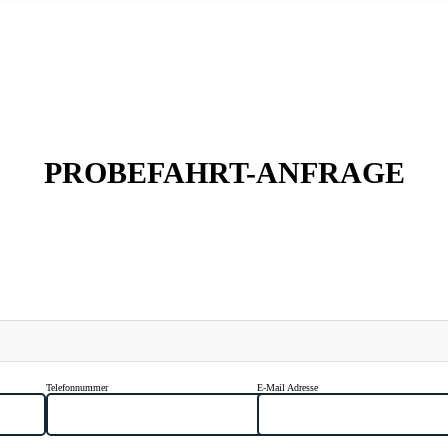
PROBEFAHRT-ANFRAGE
Telefonnummer
E-Mail Adresse