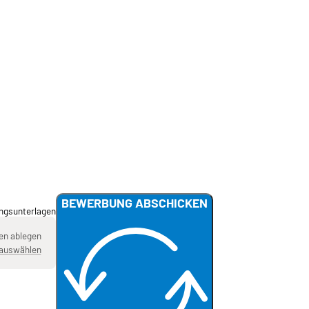
BEWERBUNG ABSCHICKEN
ngsunterlagen
en ablegen
auswählen