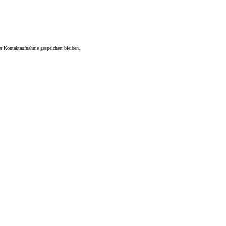
r Kontaktaufnahme gespeichert bleiben.