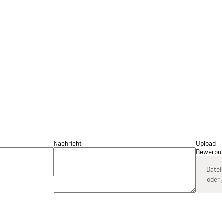
Nachricht
Upload
Bewerbu
Datei
oder