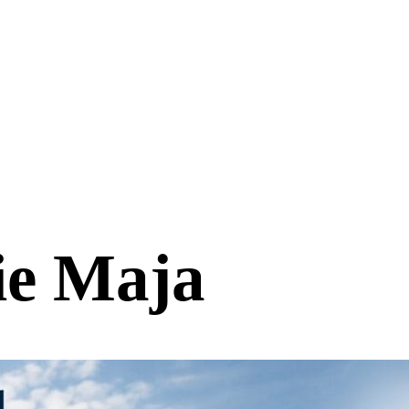
ie Maja