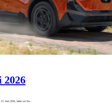
i 2026
n 13. Juni 2026, laden wir Sie…