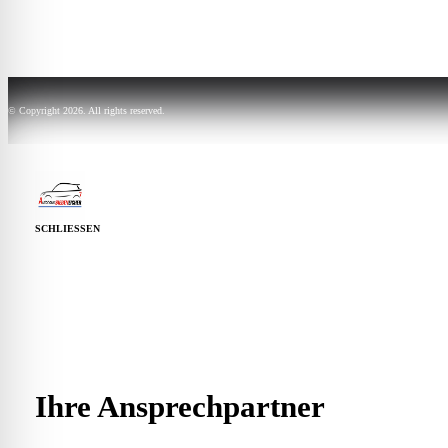
© Copyright 2026. All rights reserved.
SCHLIESSEN
Guardian
Ihre Ansprechpartner