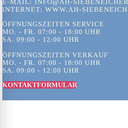
E-MAIL: INFO@AH-SIEBENEICHER
INTERNET: WWW.AH-SIEBENEICH
ÖFFNUNGSZEITEN SERVICE
MO. - FR. 07:00 - 18:00 UHR
SA. 09:00 - 12:00 UHR
ÖFFNUNGSZEITEN VERKAUF
MO. - FR. 07:00 - 18:00 UHR
SA. 09:00 - 12:00 UHR
KONTAKTFORMULAR