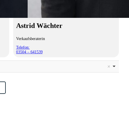
Astrid Wächter
Verkaufsberaterin
Telefon:
03504 – 641539