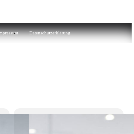
mpressum
Datenschutzerklärung