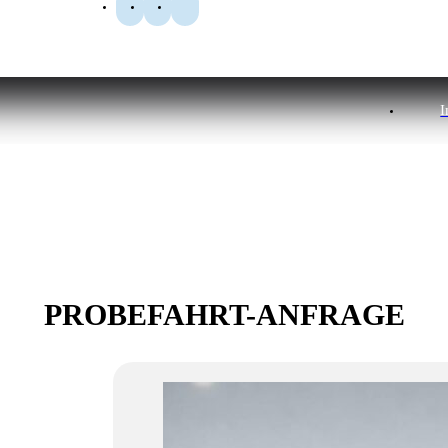
I
PROBEFAHRT-ANFRAGE